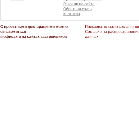
Реклама на сайте
Обратная связь
Контакты
С проектными декларациями можно
Пользовательское соглашени
ознакомиться
Согласие на распространени
в офисах и на сайтах застройщиков
данных