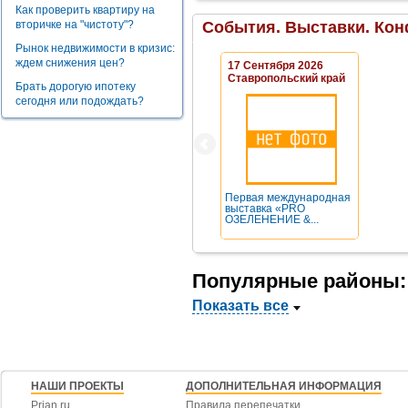
Как проверить квартиру на
вторичке на "чистоту"?
События. Выставки. Кон
Рынок недвижимости в кризис:
ждем снижения цен?
17 Сентября 2026
Ставропольский край
Брать дорогую ипотеку
сегодня или подождать?
Первая международная
выставка «PRO
ОЗЕЛЕНЕНИЕ &...
Популярные районы:
Показать все
НАШИ ПРОЕКТЫ
ДОПОЛНИТЕЛЬНАЯ ИНФОРМАЦИЯ
Prian.ru
Правила перепечатки