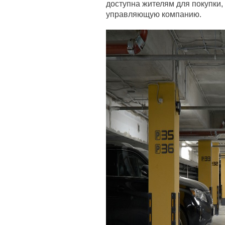
доступна жителям для покупки,
управляющую компанию.