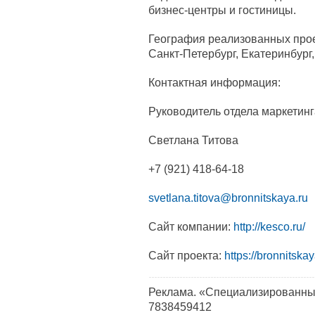
бизнес‑центры и гостиницы.
География реализованных прое
Санкт‑Петербург, Екатеринбург
Контактная информация:
Руководитель отдела маркетинг
Светлана Титова
+7 (921) 418-64-18
svetlana.titova@bronnitskaya.ru
Сайт компании:
http://kesco.ru/
Сайт проекта:
https://bronnitskay
Реклама. «Специализированны
7838459412