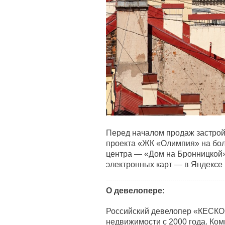
Перед началом продаж застрой
проекта «ЖК «Олимпия» на бол
центра — «Дом на Бронницкой»
электронных карт — в Яндексе
О девелопере:
Российский девелопер «КЕСКО
недвижимости с 2000 года. Ко