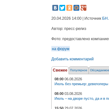
20.04.2026 14:00 | Источник
БН.
Автор:
пресс-релиз
Фото:
предоставлено компание
на форум
Добавить комментарий
Свежее
Популярное
Обсуждаемо
08:00
06.08.2026
Июль без премьер: девелоперы 
08:00
03.08.2026
Июль – на дворе пусто, да и в п
15:50
29.07.2026