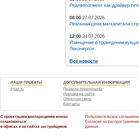
Редевелопмент как драйвер пет
08:00
27.07.2026
Реальная цена маткапитала стр
12:00
24.07.2026
Извещение о проведении аукци
Ленэнерго»
Все новости
НАШИ ПРОЕКТЫ
ДОПОЛНИТЕЛЬНАЯ ИНФОРМАЦИЯ
Prian.ru
Правила перепечатки
Реклама на сайте
Обратная связь
Контакты
С проектными декларациями можно
Пользовательское соглашени
ознакомиться
Согласие на распространени
в офисах и на сайтах застройщиков
данных