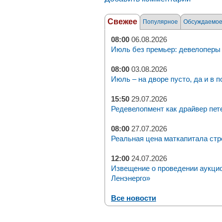
Свежее
Популярное
Обсуждаемо
08:00
06.08.2026
Июль без премьер: девелоперы 
08:00
03.08.2026
Июль – на дворе пусто, да и в п
15:50
29.07.2026
Редевелопмент как драйвер пет
08:00
27.07.2026
Реальная цена маткапитала стр
12:00
24.07.2026
Извещение о проведении аукци
Ленэнерго»
Все новости