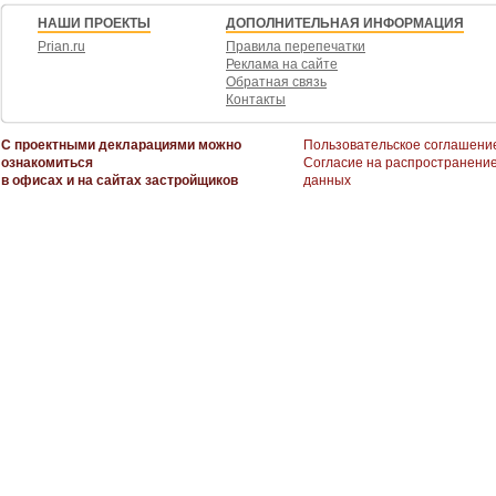
НАШИ ПРОЕКТЫ
ДОПОЛНИТЕЛЬНАЯ ИНФОРМАЦИЯ
Prian.ru
Правила перепечатки
Реклама на сайте
Обратная связь
Контакты
С проектными декларациями можно
Пользовательское соглашени
ознакомиться
Согласие на распространени
в офисах и на сайтах застройщиков
данных