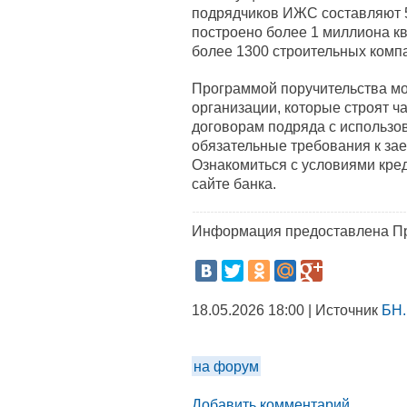
подрядчиков ИЖС составляют 52
построено более 1 миллиона кв
более 1300 строительных комп
Программой поручительства мо
организации, которые строят ч
договорам подряда с использо
обязательные требования к зае
Ознакомиться с условиями кред
сайте банка.
Информация предоставлена Пр
18.05.2026 18:00 | Источник
БН.
на форум
Добавить комментарий