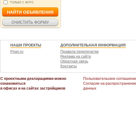
ТОЛЬКО С ФОТО
НАШИ ПРОЕКТЫ
ДОПОЛНИТЕЛЬНАЯ ИНФОРМАЦИЯ
Prian.ru
Правила перепечатки
Реклама на сайте
Обратная связь
Контакты
С проектными декларациями можно
Пользовательское соглашени
ознакомиться
Согласие на распространени
в офисах и на сайтах застройщиков
данных